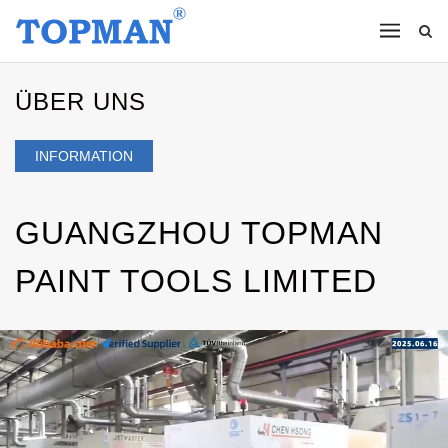
ÜBER UNS
INFORMATION
GUANGZHOU TOPMAN
PAINT TOOLS LIMITED